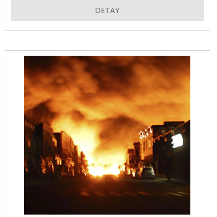
DETAY