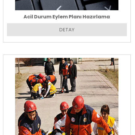
Acil Durum Eylem Planı Hazırlama
DETAY