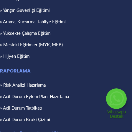
» Yangın Güvenliği Eğitimi
» Arama, Kurtarma, Tahliye Eğitimi
» Yüksekte Çalışma Eğitimi
» Mesleki Eğitimler (MYK, MEB)
» Hijyen Eğitimi
RAPORLAMA
» Risk Analizi Hazırlama
» Acil Durum Eylem Planı Hazırlama
» Acil Durum Tatbikatı
Whatsapp
Destek
» Acil Durum Kroki Çizimi