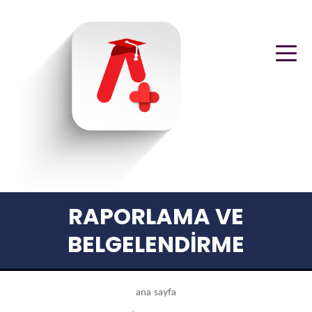
RAPORLAMA VE
BELGELENDİRME
ana sayfa