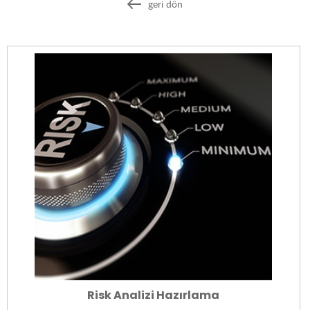
geri dön
Risk Analizi Hazırlama