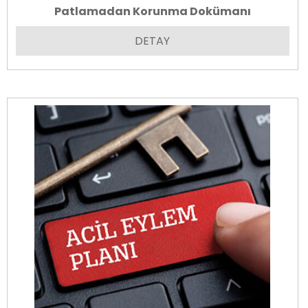
Patlamadan Korunma Dokümanı
DETAY