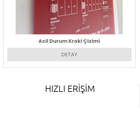
Acil Durum Kroki Çizimi
DETAY
HIZLI ERİŞİM