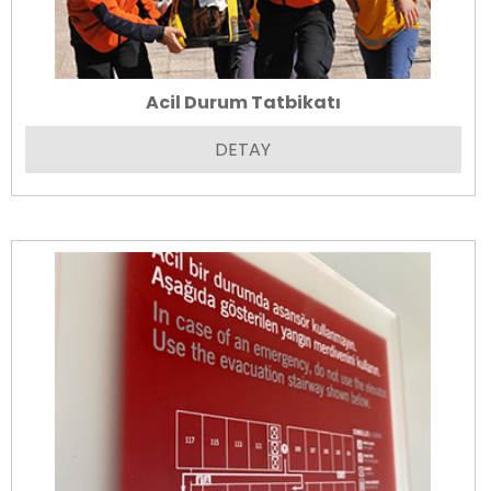
Acil Durum Tatbikatı
DETAY