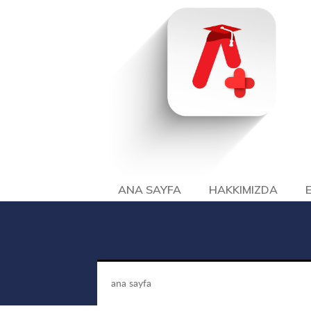
ANA SAYFA
HAKKIMIZDA
ana sayfa